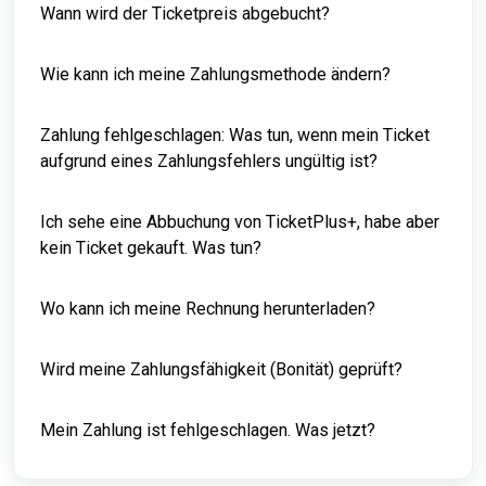
Wann wird der Ticketpreis abgebucht?
Wie kann ich meine Zahlungsmethode ändern?
Zahlung fehlgeschlagen: Was tun, wenn mein Ticket
aufgrund eines Zahlungsfehlers ungültig ist?
Ich sehe eine Abbuchung von TicketPlus+, habe aber
kein Ticket gekauft. Was tun?
Wo kann ich meine Rechnung herunterladen?
Wird meine Zahlungsfähigkeit (Bonität) geprüft?
Mein Zahlung ist fehlgeschlagen. Was jetzt?