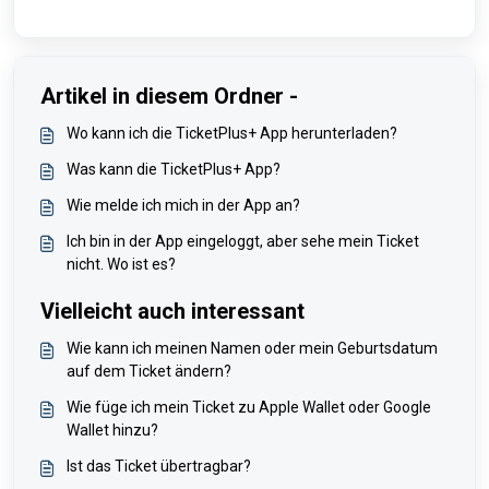
Artikel in diesem Ordner -
Wo kann ich die TicketPlus+ App herunterladen?
Was kann die TicketPlus+ App?
Wie melde ich mich in der App an?
Ich bin in der App eingeloggt, aber sehe mein Ticket
nicht. Wo ist es?
Vielleicht auch interessant
Wie kann ich meinen Namen oder mein Geburtsdatum
auf dem Ticket ändern?
Wie füge ich mein Ticket zu Apple Wallet oder Google
Wallet hinzu?
Ist das Ticket übertragbar?