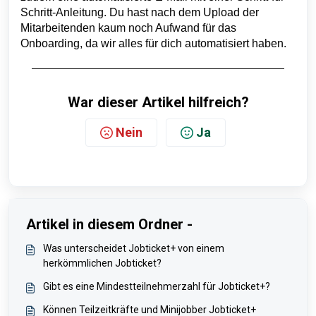
Schritt-Anleitung. Du hast nach dem Upload der
Mitarbeitenden kaum noch Aufwand für das
Onboarding, da wir alles für dich automatisiert haben.
War dieser Artikel hilfreich?
Nein
Ja
Artikel in diesem Ordner -
Was unterscheidet Jobticket+ von einem
herkömmlichen Jobticket?
Gibt es eine Mindestteilnehmerzahl für Jobticket+?
Können Teilzeitkräfte und Minijobber Jobticket+