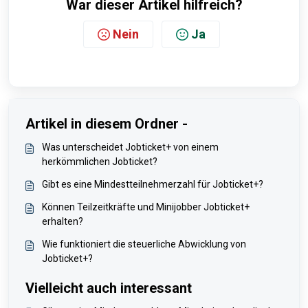
War dieser Artikel hilfreich?
Nein
Ja
Artikel in diesem Ordner -
Was unterscheidet Jobticket+ von einem
herkömmlichen Jobticket?
Gibt es eine Mindestteilnehmerzahl für Jobticket+?
Können Teilzeitkräfte und Minijobber Jobticket+
erhalten?
Wie funktioniert die steuerliche Abwicklung von
Jobticket+?
Vielleicht auch interessant