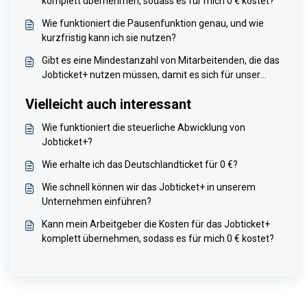
komplett übernehmen, sodass es für mich 0 € kostet?
Wie funktioniert die Pausenfunktion genau, und wie
kurzfristig kann ich sie nutzen?
Gibt es eine Mindestanzahl von Mitarbeitenden, die das
Jobticket+ nutzen müssen, damit es sich für unser
Unternehmen lohnt?
Vielleicht auch interessant
Wie funktioniert die steuerliche Abwicklung von
Jobticket+?
Wie erhalte ich das Deutschlandticket für 0 €?
Wie schnell können wir das Jobticket+ in unserem
Unternehmen einführen?
Kann mein Arbeitgeber die Kosten für das Jobticket+
komplett übernehmen, sodass es für mich 0 € kostet?