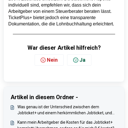
individuell sind, empfehlen wir, dass sich dein
Arbeitgeber von einem Steuerberater beraten lässt.
TicketPlus+ bietet jedoch eine transparente
Dokumentation, die die Lohnbuchhaltung erleichtert.
War dieser Artikel hilfreich?
Nein
Ja
Artikel in diesem Ordner -
Was genau ist der Unterschied zwischen dem
Jobticket+ und einem herkömmlichen Jobticket, und
warum sollte ich das in meinem Unternehmen
Kann mein Arbeitgeber die Kosten für das Jobticket+
vorschlagen?